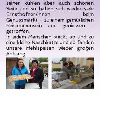
seiner kühlen aber auch schönen
Seite und so haben sich wieder viele
Ernsthofner/innen beim
Genussmarkt - zu einem gemütlichen
Beisammensein und geniessen -
getroffen.
In jedem Menschen steckt ab und zu
eine kleine Naschkatze und so fanden
unsere Mehlspeisen wieder großen
Anklang.
Mehr Bilder