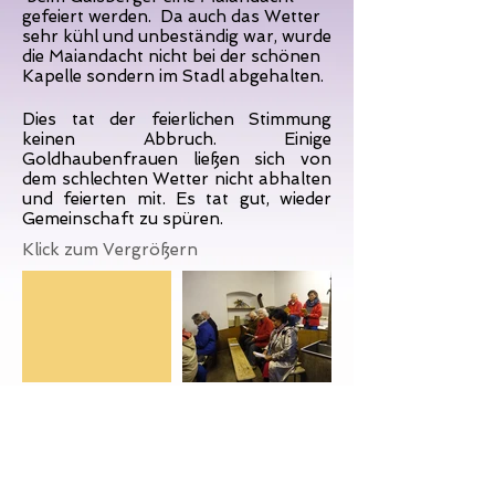
gefeiert werden. Da auch das Wetter
sehr kühl und unbeständig war, wurde
die Maiandacht nicht bei der schönen
Kapelle sondern im Stadl abgehalten.
Dies tat der feierlichen Stimmung
keinen Abbruch. Einige
Goldhaubenfrauen ließen sich von
dem schlechten Wetter nicht abhalten
und feierten mit. Es tat gut, wieder
Gemeinschaft zu spüren.
Klick zum Vergrößern