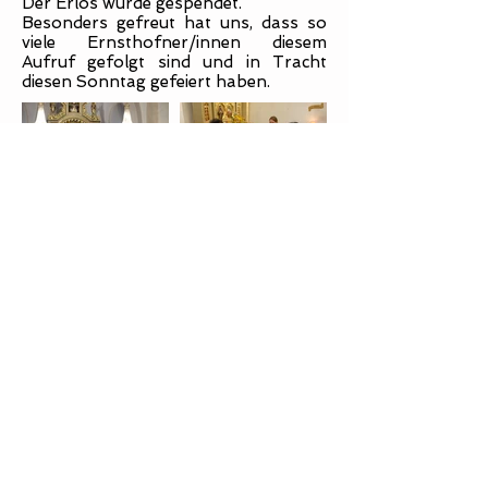
Der Erlös wurde gespendet.
Besonders gefreut hat uns, dass so
viele Ernsthofner/innen diesem
Aufruf gefolgt sind und in Tracht
diesen Sonntag gefeiert haben.
Mehr Bilder