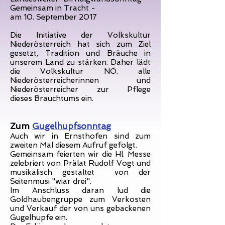
Gemeinsam in Tracht -
am 10. September 2017
Die Initiative der Volkskultur
Niederösterreich hat sich zum Ziel
gesetzt, Tradition und Bräuche in
unserem Land zu stärken. Daher lädt
die Volkskultur NÖ. alle
Niederösterreicherinnen und
Niederösterreicher zur Pflege
dieses Brauchtums ein.
Zum
Gugelhupfsonntag
Auch wir in Ernsthofen sind zum
zweiten Mal diesem Aufruf gefolgt.
Gemeinsam feierten wir die Hl. Messe
zelebriert von Prälat Rudolf Vogt und
musikalisch gestaltet von der
Seitenmusi "wiar drei".
Im Anschluss daran lud die
Goldhaubengruppe zum Verkosten
und Verkauf der von uns gebackenen
Gugelhupfe ein.