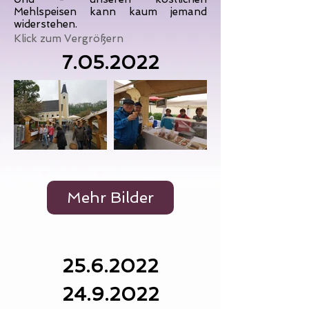
Mehlspeisen kann kaum jemand
widerstehen.
Klick zum Vergrößern
7.05.2022
Mehr Bilder
25.6.2022
24.9.2022