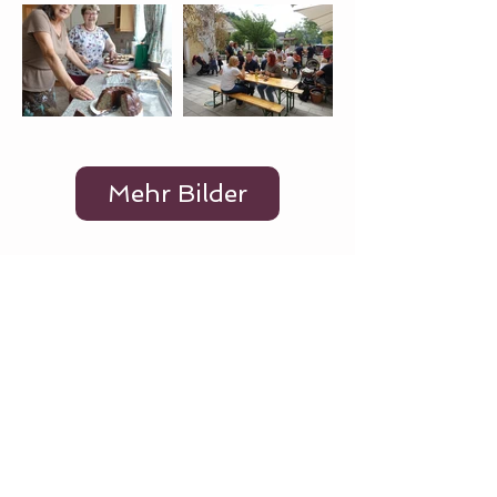
Mehr Bilder
Mehr Bilder