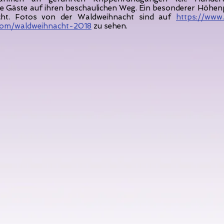
die Gäste auf ihren beschaulichen Weg. Ein besonderer Höhen
cht. Fotos von der Waldweihnacht sind auf
https://www
com/waldweihnacht-2018
zu sehen.