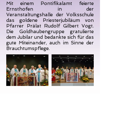
Mit einem Pontifikalamt feierte
Ernsthofen in der
Veranstaltungshalle der Volksschule
das goldene Priesterjubiläum von
Pfarrer Prälat Rudolf Gilbert Vogt.
Die Goldhaubengruppe gratulierte
dem Jubilar und bedankte sich für das
gute Miteinander, auch im Sinne der
Brauchtumspflege.
Mehr Bilder