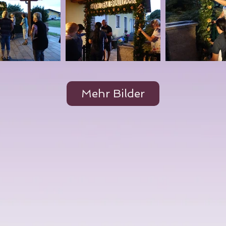
Mehr Bilder