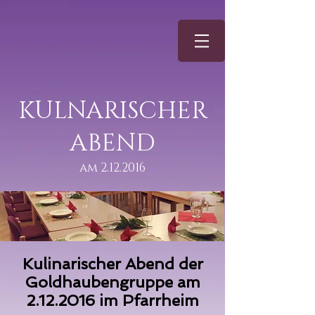
KULNARISCHER
ABEND
am
2.12.2016
Kulinarischer Abend der
Goldhaubengruppe am
2.12.2016
im Pfarrheim